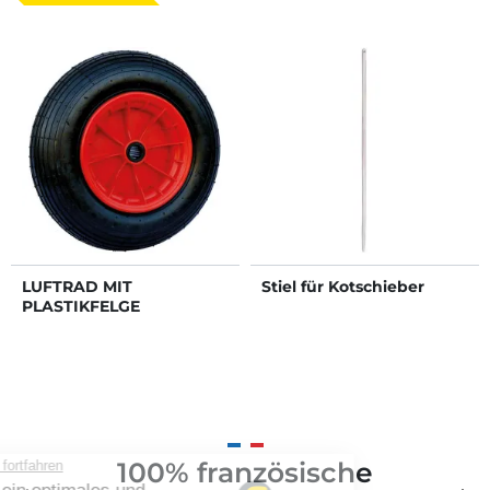
LUFTRAD MIT
Stiel für Kotschieber
PLASTIKFELGE
100% französische