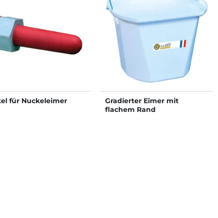
el für Nuckeleimer
Gradierter Eimer mit
flachem Rand