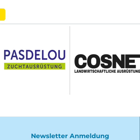
Newsletter Anmeldung