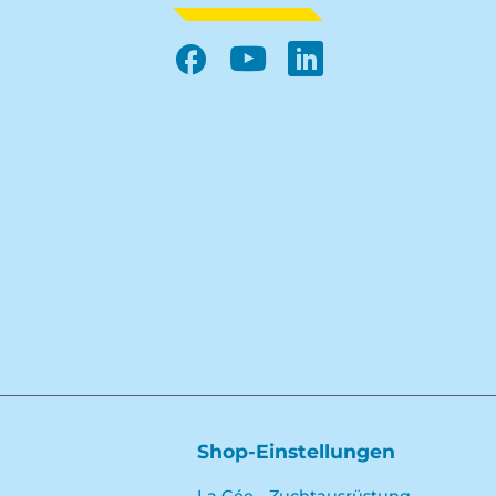
Facebook
YouTube
LinkedIn
Shop-Einstellungen