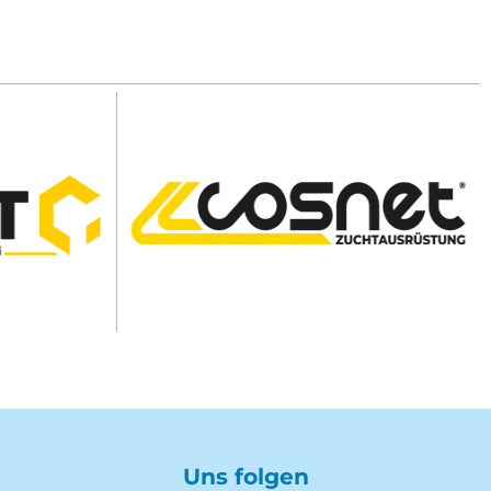
Uns folgen