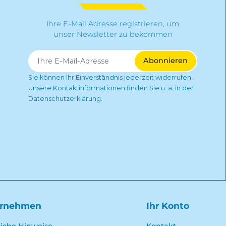
Ihre E-Mail Adresse registrieren, um
unser Newsletter zu bekommen
Sie können Ihr Einverständnis jederzeit widerrufen.
Unsere Kontaktinformationen finden Sie u. a. in der
Datenschutzerklärung.
ernehmen
Ihr Konto