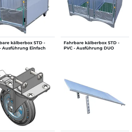
bare kälberbox STD -
Fahrbare kälberbox STD -
- Ausführung Einfach
PVC - Ausführung DUO