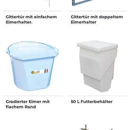
Gittertür mit einfachem
Gittertür mit doppeltem
Eimerhalter.
Eimerhalter
Gradierter Eimer mit
50 L Futterbehälter
flachem Rand