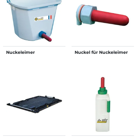
Nuckeleimer
Nuckel für Nuckeleimer