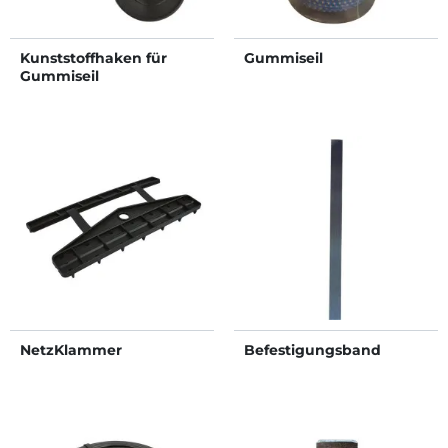
Kunststoffhaken für
Gummiseil
Gummiseil
NetzKlammer
Befestigungsband