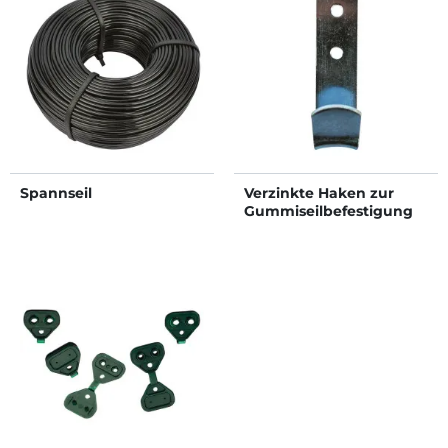
Spannseil
Verzinkte Haken zur
Gummiseilbefestigung