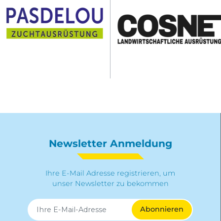
Newsletter Anmeldung
Ihre E-Mail Adresse registrieren, um
unser Newsletter zu bekommen