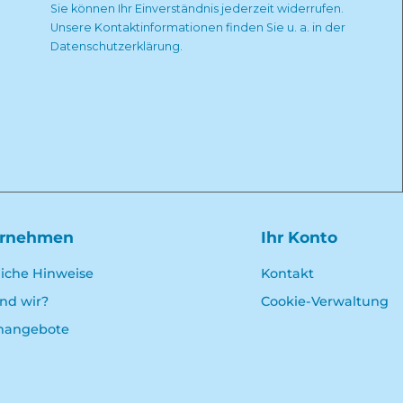
Sie können Ihr Einverständnis jederzeit widerrufen.
Unsere Kontaktinformationen finden Sie u. a. in der
Datenschutzerklärung.
ernehmen
Ihr Konto
liche Hinweise
Kontakt
ind wir?
Cookie-Verwaltung
enangebote