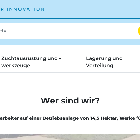
ÜR INNOVATION
Zuchtausrüstung und -
Lagerung und
werkzeuge
Verteilung
Wer sind wir?
arbeiter auf einer Betriebsanlage von 14,5 Hektar,
Werke fü