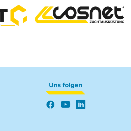
Uns folgen
Facebook
YouTube
LinkedIn