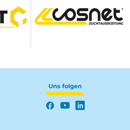
Uns folgen
Facebook
YouTube
LinkedIn