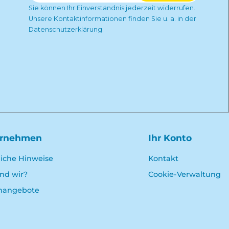
Sie können Ihr Einverständnis jederzeit widerrufen.
Unsere Kontaktinformationen finden Sie u. a. in der
Datenschutzerklärung.
ernehmen
Ihr Konto
liche Hinweise
Kontakt
ind wir?
Cookie-Verwaltung
enangebote