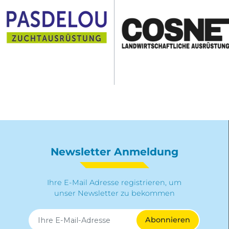
Newsletter Anmeldung
Ihre E-Mail Adresse registrieren, um
unser Newsletter zu bekommen