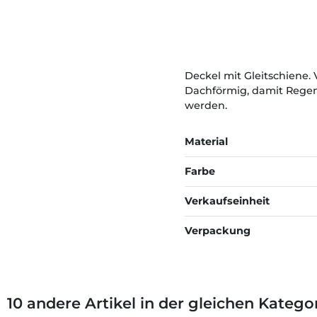
Deckel mit Gleitschiene. 
Dachförmig, damit Regenw
werden.
Material
Farbe
Verkaufseinheit
Verpackung
10 andere Artikel in der gleichen Kategor