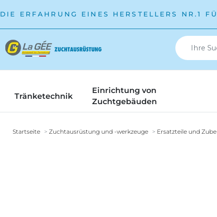
DIE ERFAHRUNG EINES HERSTELLERS NR.1 F
Einrichtung von
Tränketechnik
Zuchtgebäuden
Startseite
Zuchtausrüstung und -werkzeuge
Ersatzteile und Zub