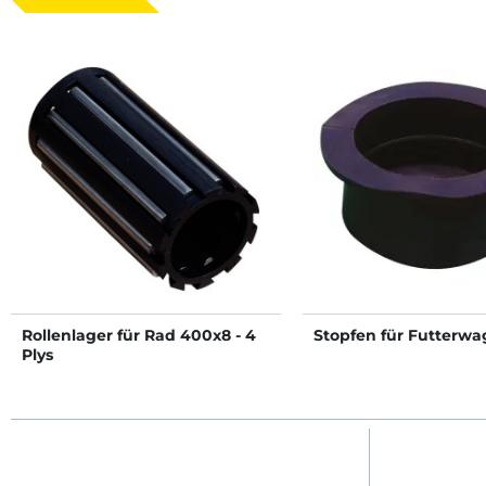
Rollenlager für Rad 400x8 - 4
Stopfen für Futterw
Plys