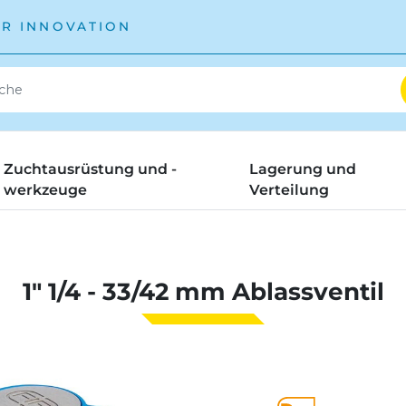
ÜR INNOVATION
Zuchtausrüstung und -
Lagerung und
werkzeuge
Verteilung
1" 1/4 - 33/42 mm Ablassventil