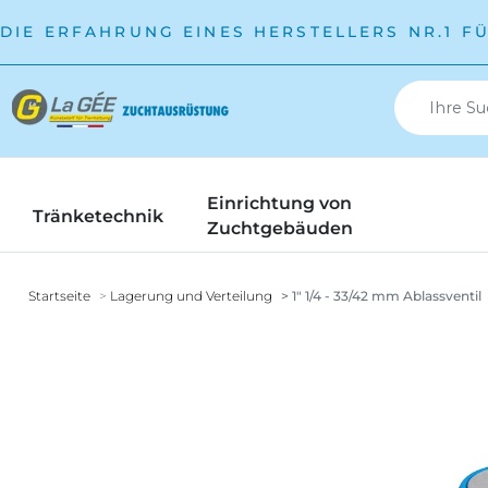
DIE ERFAHRUNG EINES HERSTELLERS NR.1 F
Einrichtung von
Tränketechnik
Zuchtgebäuden
Startseite
Lagerung und Verteilung
1" 1/4 - 33/42 mm Ablassventil