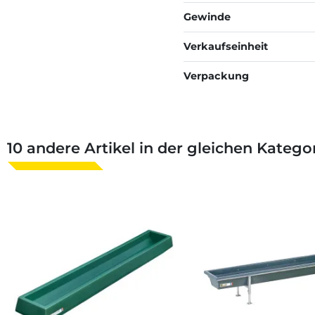
Gewinde
Verkaufseinheit
Verpackung
10 andere Artikel in der gleichen Kategor