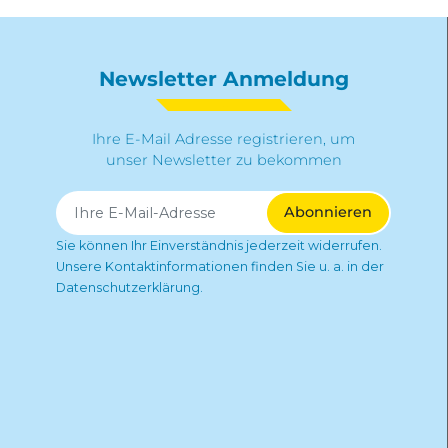
Newsletter Anmeldung
Ihre E-Mail Adresse registrieren, um
unser Newsletter zu bekommen
Sie können Ihr Einverständnis jederzeit widerrufen.
Unsere Kontaktinformationen finden Sie u. a. in der
Datenschutzerklärung.