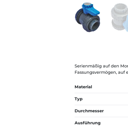
Serienmäßig auf den Mon
Fassungsvermögen, auf e
Material
Typ
Durchmesser
Ausführung