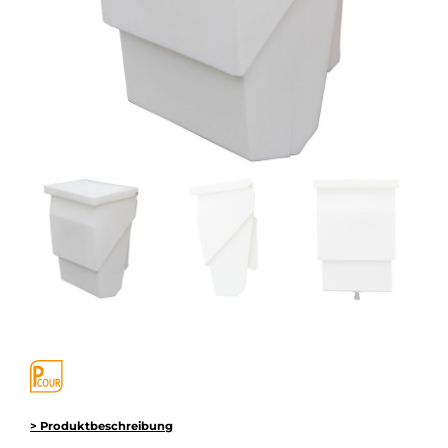
> Produktbeschreibung