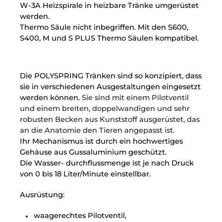
W-3A Heizspirale in heizbare Tränke umgerüstet
werden.
Thermo Säule nicht inbegriffen. Mit den S600,
S400, M und S PLUS Thermo Säulen kompatibel.
Die POLYSPRING Tränken sind so konzipiert, dass
sie in verschiedenen Ausgestaltungen eingesetzt
werden können.
Sie sind mit einem Pilotventil
und einem breiten, doppelwandigen und sehr
robusten Becken aus Kunststoff ausgerüstet, das
an die Anatomie den Tieren angepasst ist.
Ihr Mechanismus ist durch ein hochwertiges
Gehäuse aus Gussaluminium geschützt.
Die Wasser- durchflussmenge ist je nach Druck
von 0 bis 18 Liter/Minute einstellbar.
Ausrüstung:
waagerechtes Pilotventil,