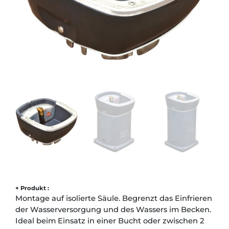
+ Produkt :
Montage auf isolierte Säule. Begrenzt das Einfrieren
der Wasserversorgung und des Wassers im Becken.
Ideal beim Einsatz in einer Bucht oder zwischen 2