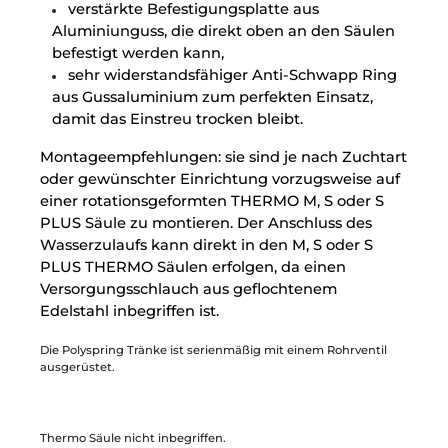
verstärkte Befestigungsplatte aus
Aluminiunguss, die direkt oben an den Säulen
befestigt werden kann,
sehr widerstandsfähiger Anti-Schwapp Ring
aus Gussaluminium zum perfekten Einsatz,
damit das Einstreu trocken bleibt.
Montageempfehlungen: sie sind je nach Zuchtart
oder gewünschter Einrichtung vorzugsweise auf
einer rotationsgeformten THERMO M, S oder S
PLUS Säule zu montieren. Der Anschluss des
Wasserzulaufs kann direkt in den M, S oder S
PLUS THERMO Säulen erfolgen, da einen
Versorgungsschlauch aus geflochtenem
Edelstahl inbegriffen ist.
Die Polyspring Tränke ist serienmäßig mit einem Rohrventil
ausgerüstet.
Thermo Säule nicht inbegriffen.