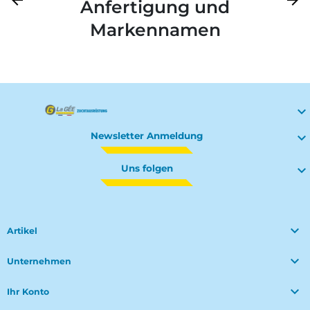
Anfertigung und
Markennamen

Newsletter Anmeldung

Uns folgen


Artikel

Unternehmen

Ihr Konto