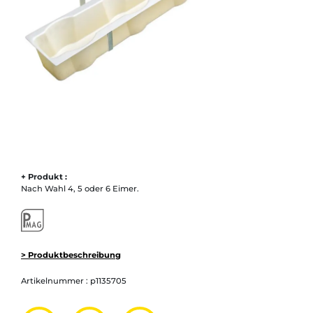
+ Produkt :
Nach Wahl 4, 5 oder 6 Eimer.
> Produktbeschreibung
Artikelnummer :
p1135705