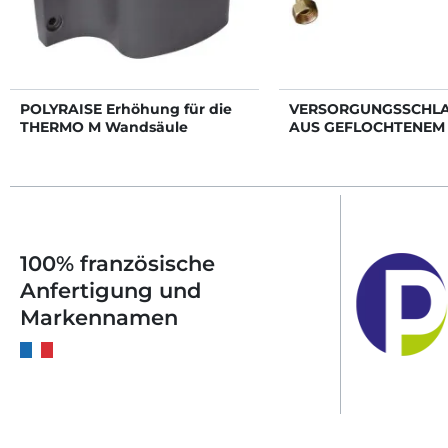
POLYRAISE Erhöhung für die
VERSORGUNGSSCHL
THERMO M Wandsäule
AUS GEFLOCHTENEM
EDELSTAHL
100% französische
Anfertigung und
Markennamen