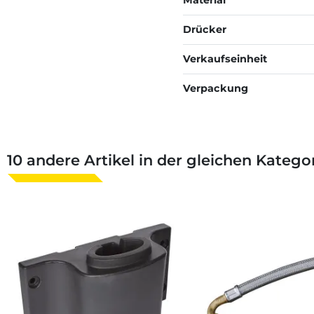
Material
Drücker
Verkaufseinheit
Verpackung
10 andere Artikel in der gleichen Kategor