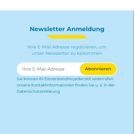
Newsletter Anmeldung
Ihre E-Mail Adresse registrieren, um
unser Newsletter zu bekommen
Sie können Ihr Einverständnis jederzeit widerrufen.
Unsere Kontaktinformationen finden Sie u. a. in der
Datenschutzerklärung.