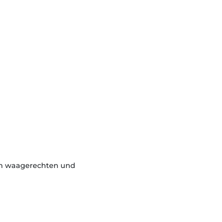
den waagerechten und