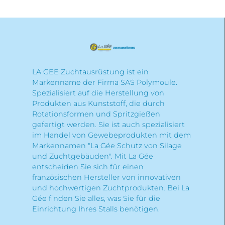
LA GEE Zuchtausrüstung ist ein
Markenname der Firma SAS Polymoule.
Spezialisiert auf die Herstellung von
Produkten aus Kunststoff, die durch
Rotationsformen und Spritzgießen
gefertigt werden. Sie ist auch spezialisiert
im Handel von Gewebeprodukten mit dem
Markennamen "La Gée Schutz von Silage
und Zuchtgebäuden". Mit La Gée
entscheiden Sie sich für einen
französischen Hersteller von innovativen
und hochwertigen Zuchtprodukten. Bei La
Gée finden Sie alles, was Sie für die
Einrichtung Ihres Stalls benötigen.