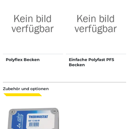
Polyflex Becken
Einfache Polyfast PF5
Becken
Zubehör und optionen