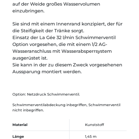
auf der Weide großes Wasservolumen
einzubringen.
Sie sind mit einem Innenrand konzipiert, der für
die Steifigkeit der Tränke sorgt.
Einsatz der La Gée 32 l/min Schwimmerventil
Option vorgesehen, die mit einem 1/2 AG-
Wasseranschluss mit Wasserabsperrsystem
ausgerüstet ist.
Sie kann in der zu diesem Zweck vorgesehenen
Aussparung montiert werden.
Option: Netzdruck Schwimmerventil.
Schwimmerventilabdeckung inbegriffen, Schwimmerventil
nicht inbegriffen.
Material
Kunststoff
Länge
1,45 m