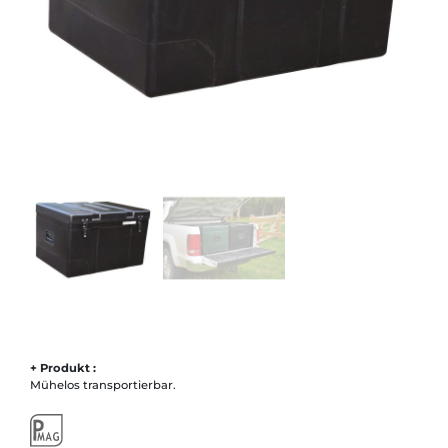
+ Produkt :
Mühelos transportierbar.