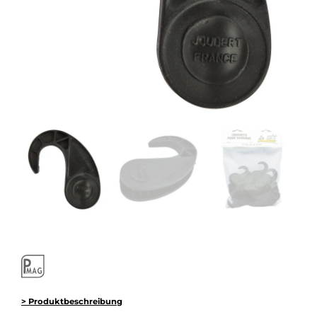
> Produktbeschreibung