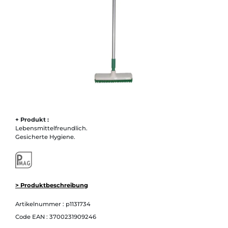
+ Produkt :
Lebensmittelfreundlich.
Gesicherte Hygiene.
> Produktbeschreibung
Artikelnummer :
p1131734
Code EAN :
3700231909246