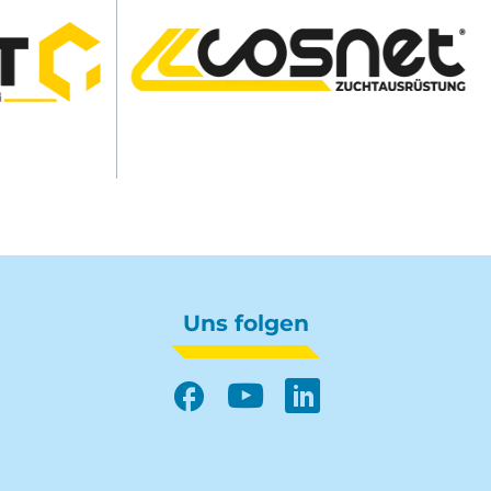
Uns folgen
Facebook
YouTube
LinkedIn