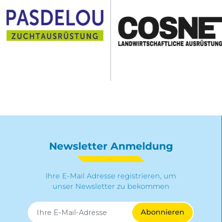
Newsletter Anmeldung
Ihre E-Mail Adresse registrieren, um
unser Newsletter zu bekommen