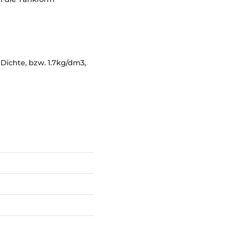
Dichte, bzw. 1.7kg/dm3,