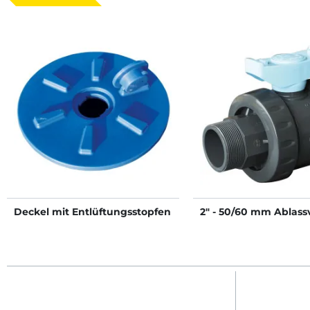
Deckel mit Entlüftungsstopfen
2" - 50/60 mm Ablassv