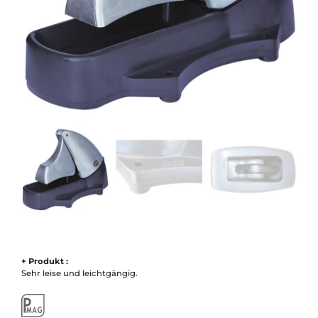
+ Produkt :
Sehr leise und leichtgängig.