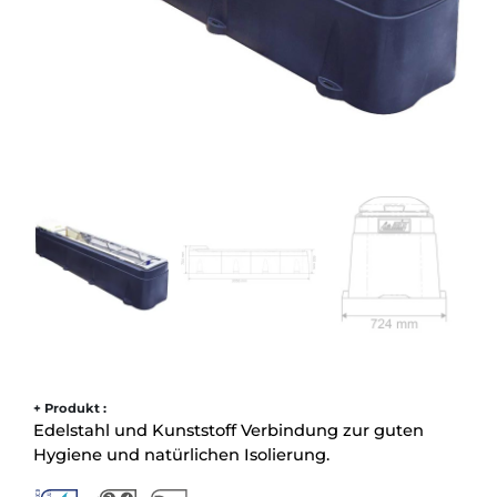
+ Produkt :
Edelstahl und Kunststoff Verbindung zur guten
Hygiene und natürlichen Isolierung.