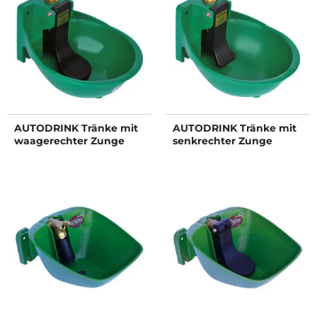
AUTODRINK Tränke mit
AUTODRINK Tränke mit
waagerechter Zunge
senkrechter Zunge