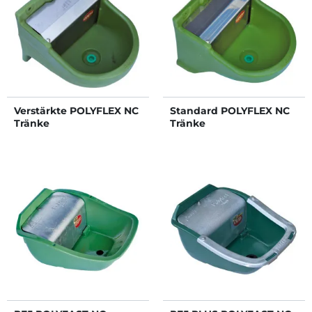
Verstärkte POLYFLEX NC
Standard POLYFLEX NC
Tränke
Tränke