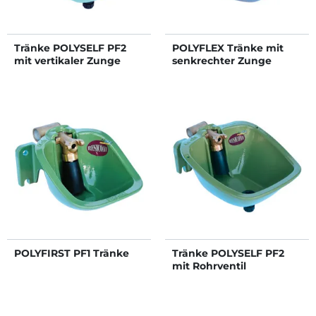
Tränke POLYSELF PF2
POLYFLEX Tränke mit
mit vertikaler Zunge
senkrechter Zunge
POLYFIRST PF1 Tränke
Tränke POLYSELF PF2
mit Rohrventil