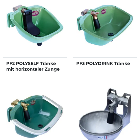
PF2 POLYSELF Tränke
PF3 POLYDRINK Tränke
mit horizontaler Zunge