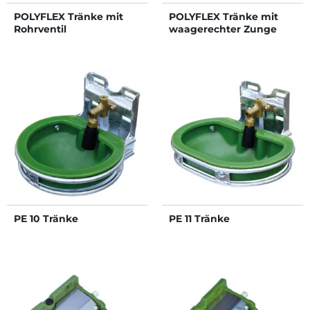
POLYFLEX Tränke mit
POLYFLEX Tränke mit
Rohrventil
waagerechter Zunge
PE 10 Tränke
PE 11 Tränke